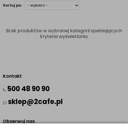
Sortuj po:
Brak produktów w wybranej kategorii spełniających
kryteria wyświetlania.
Kontakt
500 48 90 90
sklep@2cafe.pl
Obserwuj nas