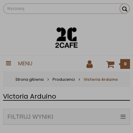
MENU
0
Strona główna
Producenci
Victoria Arduino
Victoria Arduino
FILTRUJ WYNIKI