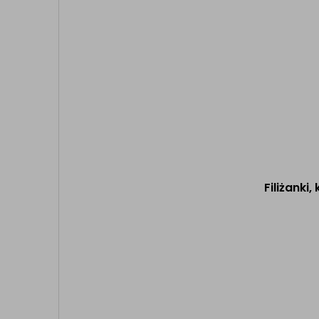
Filiżanki