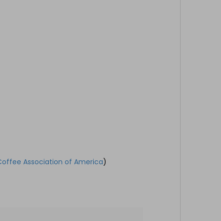
Coffee Association of America
)