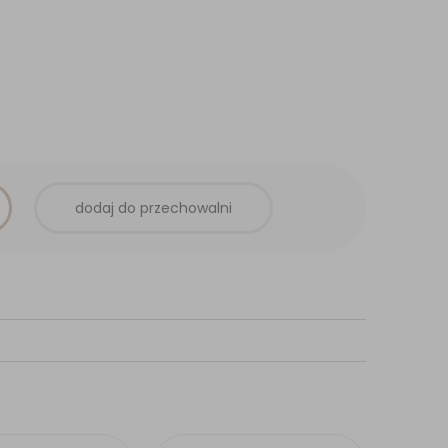
dodaj do przechowalni