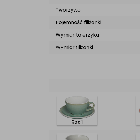
Tworzywo
Pojemność filiżanki
Wymiar talerzyka
Wymiar filiżanki