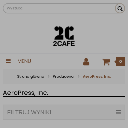
MENU
0
Strona główna
Producenci
AeroPress, Inc.
AeroPress, Inc.
FILTRUJ WYNIKI