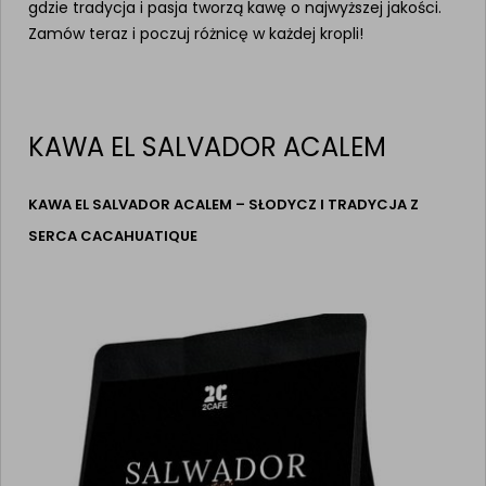
gdzie tradycja i pasja tworzą kawę o najwyższej jakości.
Zamów teraz i poczuj różnicę w każdej kropli!
KAWA EL SALVADOR ACALEM
KAWA EL SALVADOR ACALEM – SŁODYCZ I TRADYCJA Z
SERCA CACAHUATIQUE