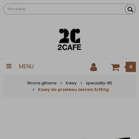
MENU
0
Strona główna
Kawy
speciality-85
Kawy do przelewu zestaw 3x150g