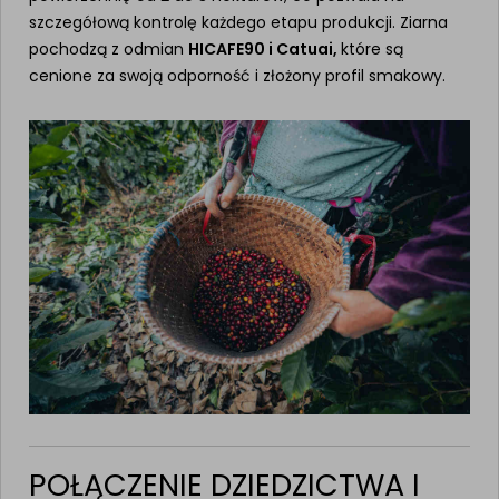
szczegółową kontrolę każdego etapu produkcji. Ziarna
pochodzą z odmian
HICAFE90 i Catuai,
które są
cenione za swoją odporność i złożony profil smakowy.
POŁĄCZENIE DZIEDZICTWA I