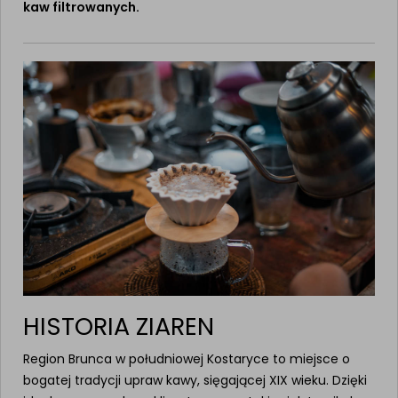
kaw filtrowanych.
HISTORIA ZIAREN
Region Brunca w południowej Kostaryce to miejsce o
bogatej tradycji upraw kawy, sięgającej XIX wieku. Dzięki