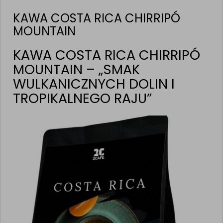
KAWA COSTA RICA CHIRRIPÓ
MOUNTAIN
KAWA COSTA RICA CHIRRIPÓ
MOUNTAIN – „SMAK
WULKANICZNYCH DOLIN I
TROPIKALNEGO RAJU”