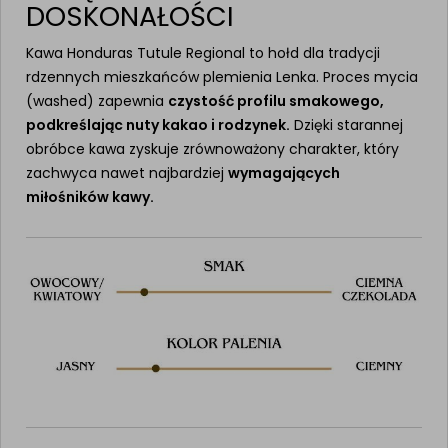
DOSKONAŁOŚCI
Kawa Honduras Tutule Regional to hołd dla tradycji
rdzennych mieszkańców plemienia Lenka. Proces mycia
(washed) zapewnia
czystość profilu smakowego,
podkreślając nuty kakao i rodzynek.
Dzięki starannej
obróbce kawa zyskuje zrównoważony charakter, który
zachwyca nawet najbardziej
wymagających
miłośników kawy.