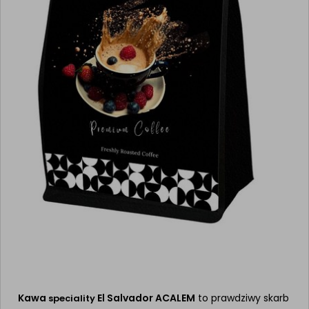
Kawa
El Salvador ACALEM
to prawdziwy skarb
speciality