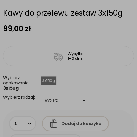
Kawy do przelewu zestaw 3x150g
99,00
zł
Wysyłka
1-2 dni
Wybierz
3x150g
opakowanie:
3x150g
Wybierz rodzaj:
Dodaj do koszyka