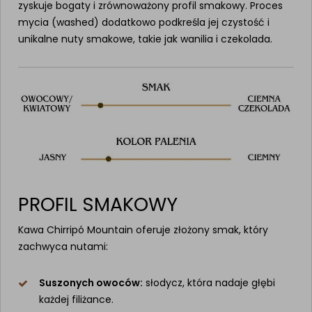
zyskuje bogaty i zrównoważony profil smakowy. Proces
mycia (washed) dodatkowo podkreśla jej czystość i
unikalne nuty smakowe, takie jak wanilia i czekolada.
PROFIL SMAKOWY
Kawa Chirripó Mountain oferuje złożony smak, który
zachwyca nutami:
Suszonych owoców:
słodycz, która nadaje głębi
każdej filiżance.