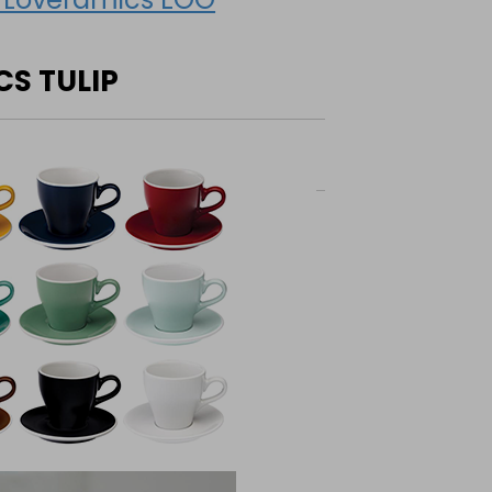
CS TULIP