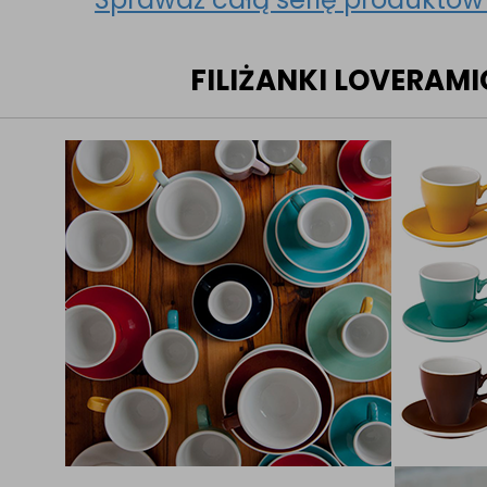
FILIŻANKI LOVERAMI