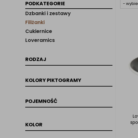
PODKATEGORIE
Dzbanki i zestawy
Filiżanki
Cukiernice
Loveramics
RODZAJ
KOLORY PIKTOGRAMY
POJEMNOŚĆ
Lo
spo
KOLOR