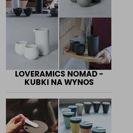
LOVERAMICS NOMAD -
KUBKI NA WYNOS