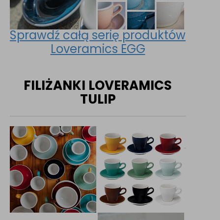
Sprawdź całą serię produktów
Loveramics EGG
FILIŻANKI LOVERAMICS
TULIP