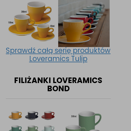
Sprawdź całą serię produktów
Loveramics Tulip
FILIŻANKI LOVERAMICS
BOND