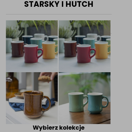
STARSKY I HUTCH
Wybierz kolekcje