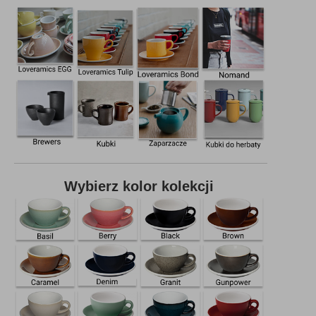
Wybierz kolor kolekcji