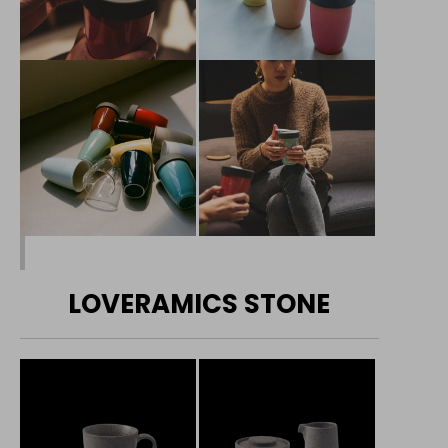
LOVERAMICS STONE