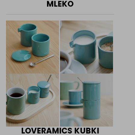
MLEKO
LOVERAMICS KUBKI