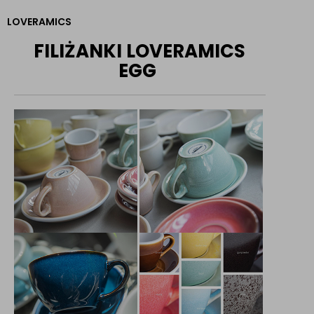
LOVERAMICS
FILIŻANKI LOVERAMICS
EGG