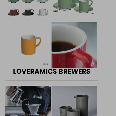
LOVERAMICS BREWERS