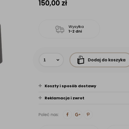
150,00
zł
Wysyłka
1-2 dni
Dodaj do koszyka
Koszty i sposób dostawy
Reklamacja i zwrot
Poleć nas: