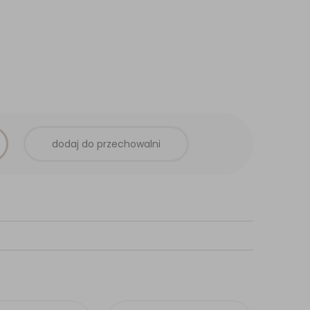
dodaj do przechowalni