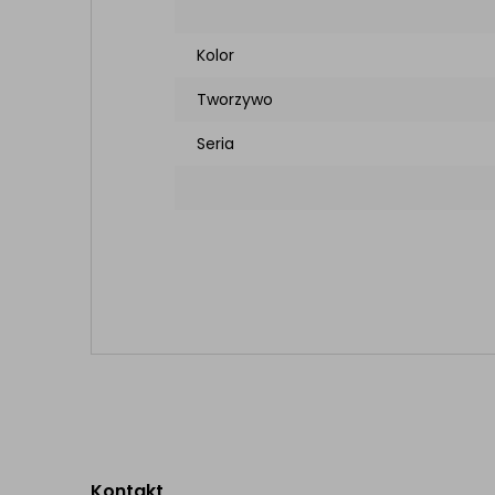
Kolor
Tworzywo
Seria
Kontakt