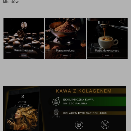
klientów.