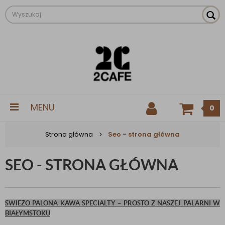
MENU
0
Strona główna
Seo - strona główna
SEO - STRONA GŁÓWNA
ŚWIEŻO PALONA KAWA SPECIALTY – PROSTO Z NASZEJ PALARNI W
BIAŁYMSTOKU