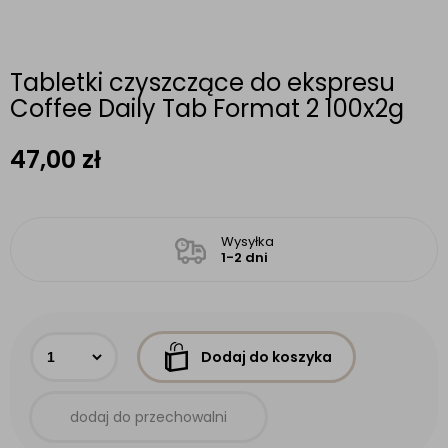
Tabletki czyszczące do ekspresu
Coffee Daily Tab Format 2 100x2g
47,00
zł
Wysyłka
1-2 dni
Dodaj do koszyka
dodaj do przechowalni