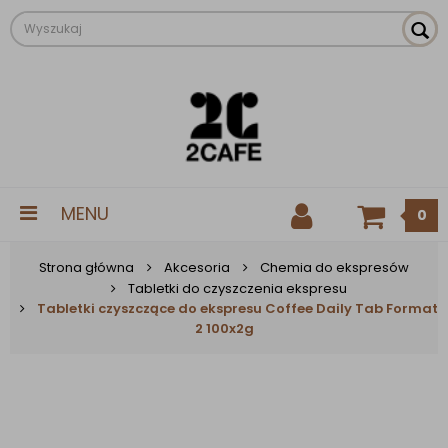
MENU
0
Strona główna
Akcesoria
Chemia do ekspresów
Tabletki do czyszczenia ekspresu
Tabletki czyszczące do ekspresu Coffee Daily Tab Format
2 100x2g