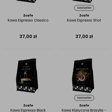
2cafe
2cafe
Kawa Espresso Classico
Kawa Espresso Shot
37,00
zł
37,00
zł
2cafe
2cafe
Kawa Espresso Black
Kawa Klasyczna Brazylia -