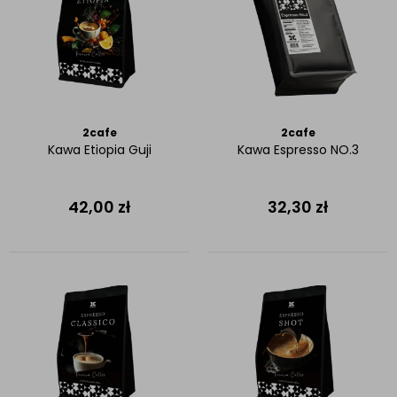
2cafe
2cafe
Kawa Etiopia Guji
Kawa Espresso NO.3
42,00
zł
32,30
zł