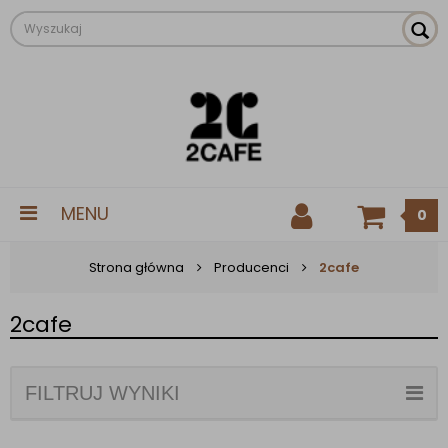
MENU
0
Strona główna
Producenci
2cafe
2cafe
FILTRUJ WYNIKI