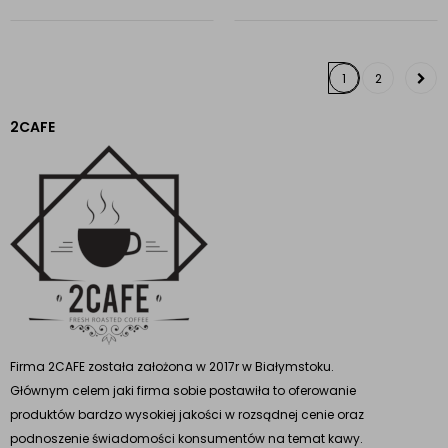
1
2
2CAFE
Firma 2CAFE została założona w 2017r w Białymstoku.
Głównym celem jaki firma sobie postawiła to oferowanie
produktów bardzo wysokiej jakości w rozsądnej cenie oraz
podnoszenie świadomości konsumentów na temat kawy.