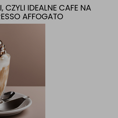
 CZYLI IDEALNE CAFE NA
PRESSO AFFOGATO