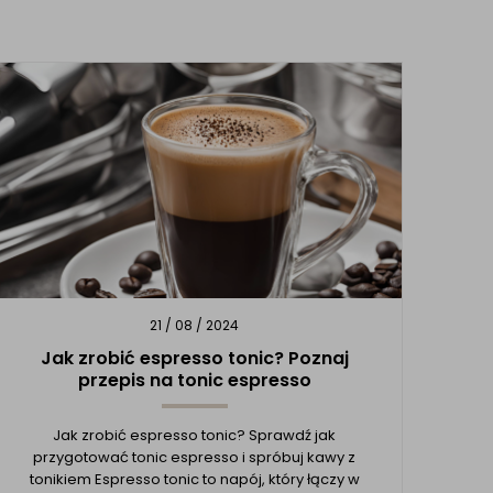
21 / 08 / 2024
Jak zrobić espresso tonic? Poznaj
przepis na tonic espresso
Jak zrobić espresso tonic? Sprawdź jak
przygotować tonic espresso i spróbuj kawy z
tonikiem Espresso tonic to napój, który łączy w