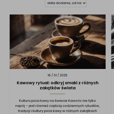
16 / 01 / 2025
Kawowy rytuał: odkryj smaki z różnych
zakątków świata
Kultura picia kawy na świecie Kawa to nie tylko
napój – jest również częścią codziennych rytuałów,
tradycji i kultury picia kawy w różnych zakątkach