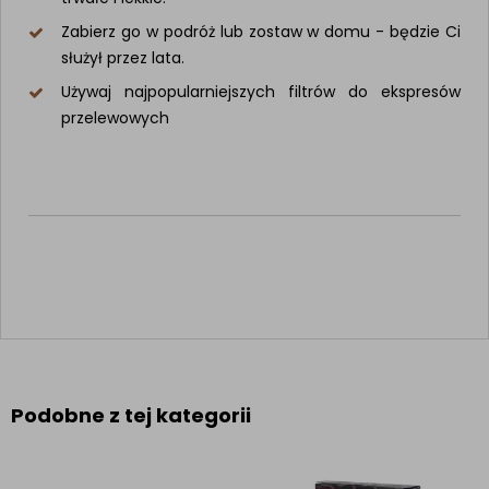
Zabierz go w podróż lub zostaw w domu - będzie Ci
służył przez lata.
Używaj najpopularniejszych filtrów do ekspresów
przelewowych
Podobne z tej kategorii