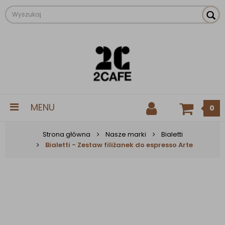
MENU
0
Strona główna
Nasze marki
Bialetti
Bialetti - Zestaw filiżanek do espresso Arte