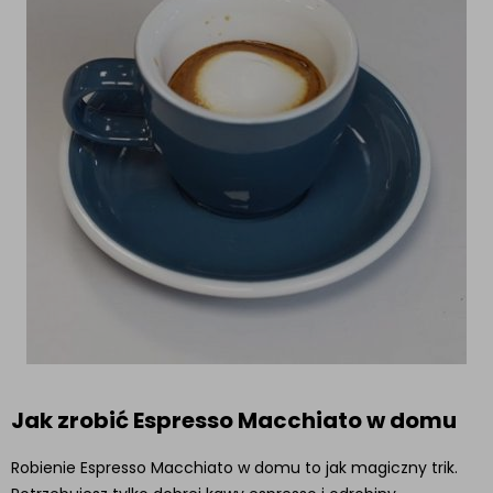
Jak zrobić Espresso Macchiato w domu
Robienie Espresso Macchiato w domu to jak magiczny trik.