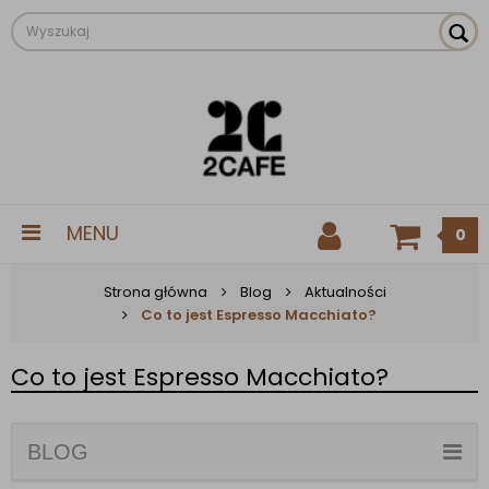
MENU
0
Strona główna
Blog
Aktualności
Co to jest Espresso Macchiato?
Co to jest Espresso Macchiato?
BLOG