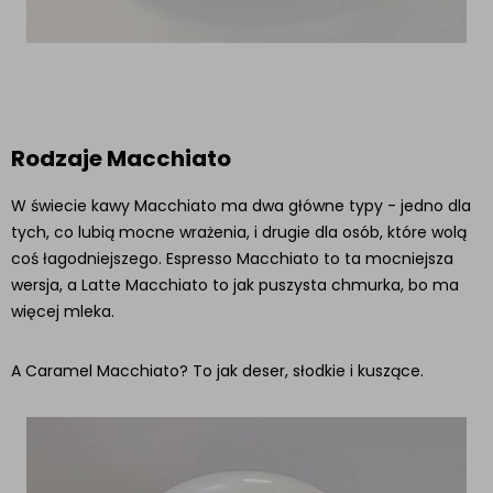
Rodzaje Macchiato
W świecie kawy Macchiato ma dwa główne typy - jedno dla
tych, co lubią mocne wrażenia, i drugie dla osób, które wolą
coś łagodniejszego. Espresso Macchiato to ta mocniejsza
wersja, a Latte Macchiato to jak puszysta chmurka, bo ma
więcej mleka.
A Caramel Macchiato? To jak deser, słodkie i kuszące.