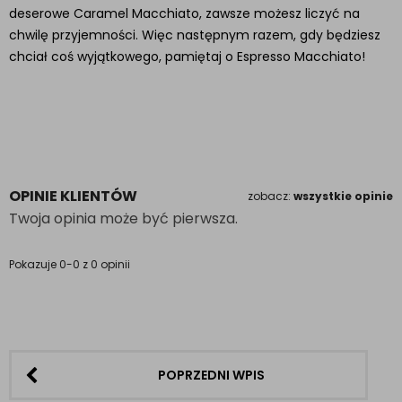
deserowe Caramel Macchiato, zawsze możesz liczyć na
chwilę przyjemności. Więc następnym razem, gdy będziesz
chciał coś wyjątkowego, pamiętaj o Espresso Macchiato!
OPINIE KLIENTÓW
zobacz:
wszystkie opinie
Twoja opinia może być pierwsza.
Pokazuje 0-0 z 0 opinii
POPRZEDNI WPIS