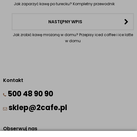
Jak zaparzyć kawę po turecku? Kompletny przewodnik
NASTĘPNY WPIS
Jak zrobić kawę mrożoną w domu? Przepisy iced coffee i ice latte
w domu
Kontakt
500 48 90 90
sklep@2cafe.pl
Obserwuj nas