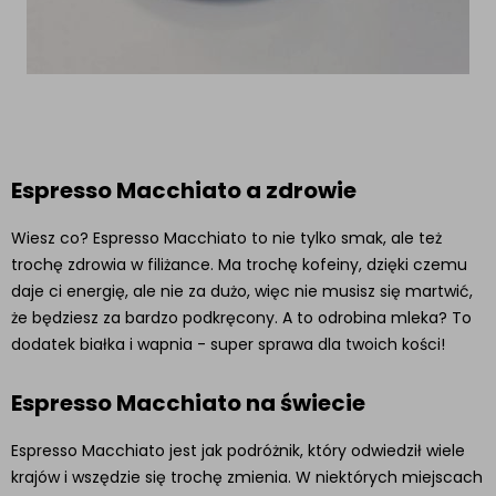
Espresso Macchiato a zdrowie
Wiesz co? Espresso Macchiato to nie tylko smak, ale też
trochę zdrowia w filiżance. Ma trochę kofeiny, dzięki czemu
daje ci energię, ale nie za dużo, więc nie musisz się martwić,
że będziesz za bardzo podkręcony. A to odrobina mleka? To
dodatek białka i wapnia - super sprawa dla twoich kości!
Espresso Macchiato na świecie
Espresso Macchiato jest jak podróżnik, który odwiedził wiele
krajów i wszędzie się trochę zmienia. W niektórych miejscach