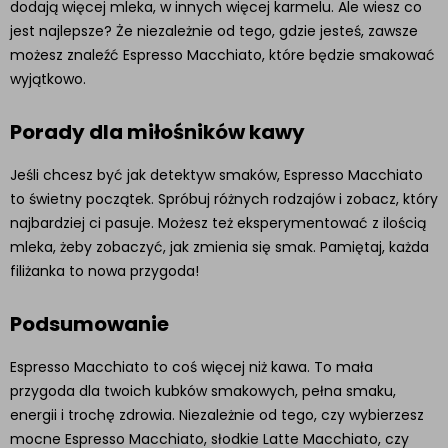
dodają więcej mleka, w innych więcej karmelu. Ale wiesz co
jest najlepsze? Że niezależnie od tego, gdzie jesteś, zawsze
możesz znaleźć Espresso Macchiato, które będzie smakować
wyjątkowo.
Porady dla miłośników kawy
Jeśli chcesz być jak detektyw smaków, Espresso Macchiato
to świetny początek. Spróbuj różnych rodzajów i zobacz, który
najbardziej ci pasuje. Możesz też eksperymentować z ilością
mleka, żeby zobaczyć, jak zmienia się smak. Pamiętaj, każda
filiżanka to nowa przygoda!
Podsumowanie
Espresso Macchiato to coś więcej niż kawa. To mała
przygoda dla twoich kubków smakowych, pełna smaku,
energii i trochę zdrowia. Niezależnie od tego, czy wybierzesz
mocne Espresso Macchiato, słodkie Latte Macchiato, czy