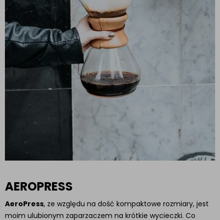
AEROPRESS
AeroPress
, ze względu na dość kompaktowe rozmiary, jest
moim ulubionym zaparzaczem na krótkie wycieczki. Co