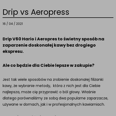
Drip vs Aeropress
16 / 04 / 2021
Drip V60 Hario i Aeropres to świetny sposób na
zaparzenie doskonałej kawy bez drogiego
ekspresu.
Ale co będzie dla Ciebie lepsze w zakupie?
Jest tak wiele sposobów na zrobienie doskonałej filiżanki
kawy, że wybranie metody, która z nich jest dla Ciebie
najlepsza, może cię przyprawić o ból głowy. Właśnie
dlatego porównaliśmy ze sobą dwa popularne zaparzacze,
używane w domach, jak i w profesjonalnych kawiarniach.