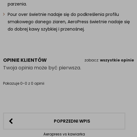
parzenia.
Pour over świetnie nadaje się do podkreślenia profilu
smakowego danego ziaren, AeroPress świetnie nadaje się
do dobrej kawy szybkiej i przenośnej.
OPINIE KLIENTÓW
zobacz:
wszystkie opinie
Twoja opinia może być pierwsza.
Pokazuje 0-0 z 0 opinii
POPRZEDNI WPIS
Aeropress vs kawiarka