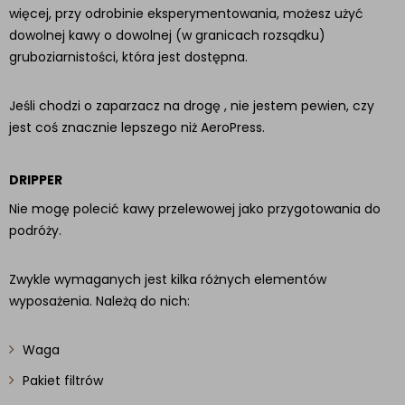
więcej, przy odrobinie eksperymentowania, możesz użyć
dowolnej kawy o dowolnej (w granicach rozsądku)
gruboziarnistości, która jest dostępna.
Jeśli chodzi o zaparzacz na drogę , nie jestem pewien, czy
jest coś znacznie lepszego niż AeroPress.
DRIPPER
Nie mogę polecić kawy przelewowej jako przygotowania do
podróży.
Zwykle wymaganych jest kilka różnych elementów
wyposażenia. Należą do nich:
Waga
Pakiet filtrów