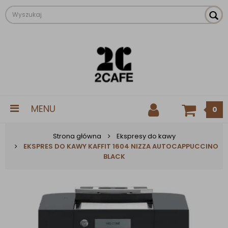
MENU
0
Strona główna
Ekspresy do kawy
EKSPRES DO KAWY KAFFIT 1604 NIZZA AUTOCAPPUCCINO
BLACK