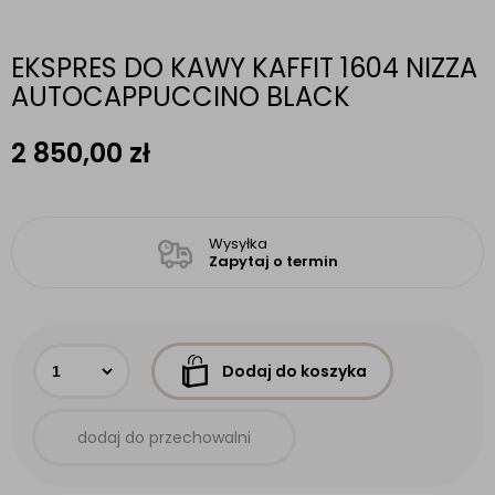
EKSPRES DO KAWY KAFFIT 1604 NIZZA
AUTOCAPPUCCINO BLACK
2 850,00
zł
Wysyłka
Zapytaj o termin
Dodaj do koszyka
dodaj do przechowalni