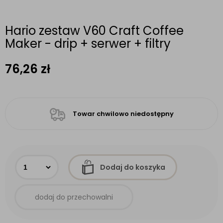
Hario zestaw V60 Craft Coffee
Maker - drip + serwer + filtry
76,26
zł
Towar chwilowo niedostępny
Dodaj do koszyka
dodaj do przechowalni