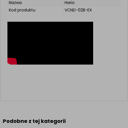
Nazwa
Hario
Kod produktu
VCND-02B-EX
Podobne z tej kategorii