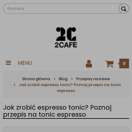
MENU
0
Strona główna
Blog
Przepisy na kawe
Jak zrobić espresso tonic? Poznaj przepis na tonic
espresso
Jak zrobić espresso tonic? Poznaj
przepis na tonic espresso