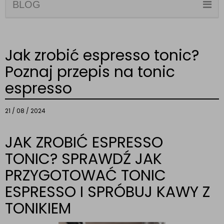
BLOG
Jak zrobić espresso tonic?
Poznaj przepis na tonic
espresso
21 / 08 / 2024
JAK ZROBIĆ ESPRESSO
TONIC? SPRAWDŹ JAK
PRZYGOTOWAĆ TONIC
ESPRESSO I SPRÓBUJ KAWY Z
TONIKIEM