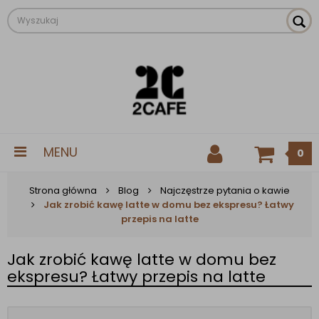
MENU
0
Strona główna
Blog
Najczęstrze pytania o kawie
Jak zrobić kawę latte w domu bez ekspresu? Łatwy
przepis na latte
Jak zrobić kawę latte w domu bez
ekspresu? Łatwy przepis na latte