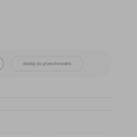
dodaj do przechowalni