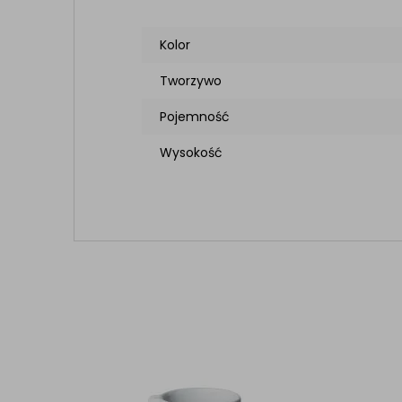
Kolor
Tworzywo
Pojemność
Wysokość