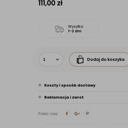
111,00
zł
Wysyłka
1-2 dni
Dodaj do koszyka
Koszty i sposób dostawy
Reklamacja i zwrot
Poleć nas: