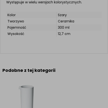
Występuje w wielu wersjach kolorystycznych.
Kolor
Szary
Tworzywo
Ceramika
Pojemność
300 ml
Wysokość
12,7 cm
Podobne z tej kategorii