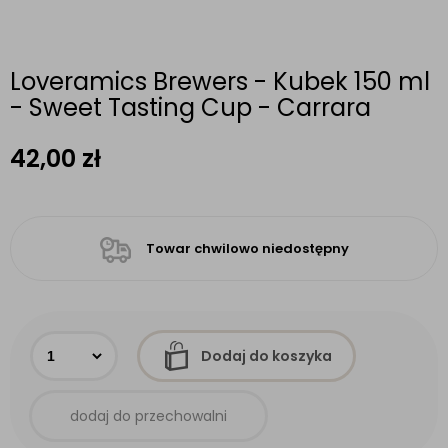
Loveramics Brewers - Kubek 150 ml
- Sweet Tasting Cup - Carrara
42,00
zł
Towar chwilowo niedostępny
Dodaj do koszyka
dodaj do przechowalni