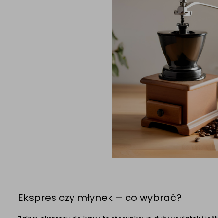
Ekspres czy młynek – co wybrać?