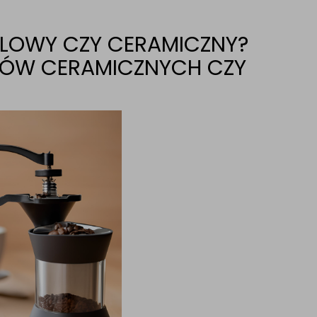
ALOWY CZY CERAMICZNY?
KÓW CERAMICZNYCH CZY