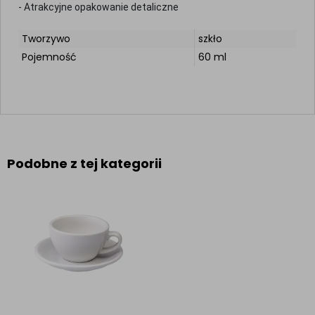
- Atrakcyjne opakowanie detaliczne
Tworzywo
szkło
Pojemność
60 ml
Podobne z tej kategorii