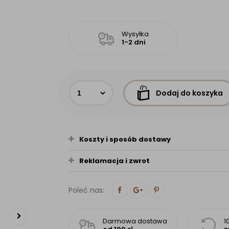
Wysyłka
1-2 dni
Dodaj do koszyka
Koszty i sposób dostawy
Reklamacja i zwrot
Poleć nas:
Darmowa dostawa
1