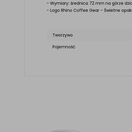
- Wymiary: średnica 72 mm na górze dz
- Logo Rhino Coffee Gear - Świetne opak
Tworzywo
Pojemność