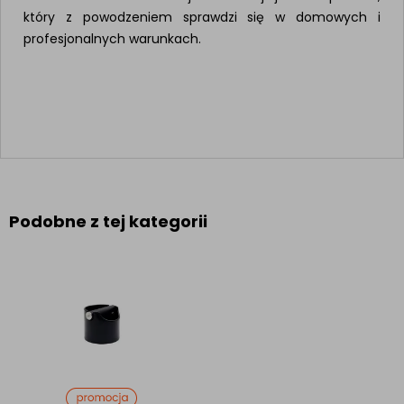
który z powodzeniem sprawdzi się w domowych i
profesjonalnych warunkach.
Podobne z tej kategorii