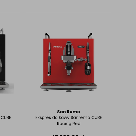
San Remo
 CUBE
Ekspres do kawy Sanremo CUBE
Racing Red