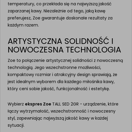
temperatury, co przekłada się na najwyższą jakość
zaparzanej kawy. Niezależnie od tego, jaką kawę
preferujesz, Zoe gwarantuje doskonałe rezultaty za
każdym razem.
ARTYSTYCZNA SOLIDNOŚĆ I
NOWOCZESNA TECHNOLOGIA
Zoe to połączenie artystycznej solidności z nowoczesną
technologią. Jego wszechstronne możliwości,
kompaktowy rozmiar i atrakcyjny design sprawiają, że
jest idealnym wyborem dla każdego miłośnika kawy,
który ceni sobie jakość, funkcjonalność i estetykę.
Wybierz
ekspres Zoe
TALL SED 2GR - urządzenie, które
łączy wytrzymałość, wszechstronność i nowoczesny
styl, zapewniając najwyższą jakość kawy w każdej
sytuacji.