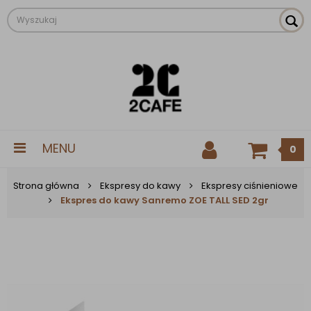
MENU
0
Strona główna
Ekspresy do kawy
Ekspresy ciśnieniowe
Ekspres do kawy Sanremo ZOE TALL SED 2gr