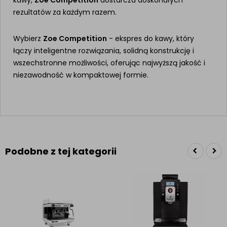
kawy,
Zoe Competition
dostarcza doskonałych
rezultatów za każdym razem.
Wybierz
Zoe Competition
- ekspres do kawy, który
łączy inteligentne rozwiązania, solidną konstrukcję i
wszechstronne możliwości, oferując najwyższą jakość i
niezawodność w kompaktowej formie.
Podobne z tej kategorii