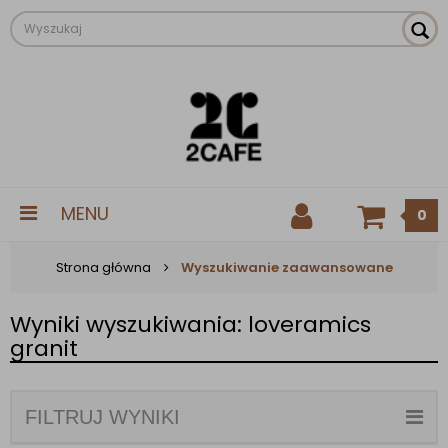
MENU
0
Strona główna
Wyszukiwanie zaawansowane
Wyniki wyszukiwania: loveramics
granit
FILTRUJ WYNIKI