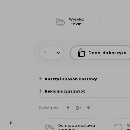
Wysyłka
1-2 dni
Dodaj do koszyka
Koszty i sposób dostawy
Reklamacja i zwrot
Poleć nas:
Darmowa dostawa
1