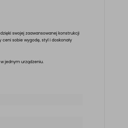
 dzięki swojej zaawansowanej konstrukcji
 ceni sobie wygodę, styl i doskonały
 w jednym urządzeniu.