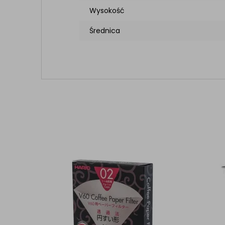
Wysokość
Średnica