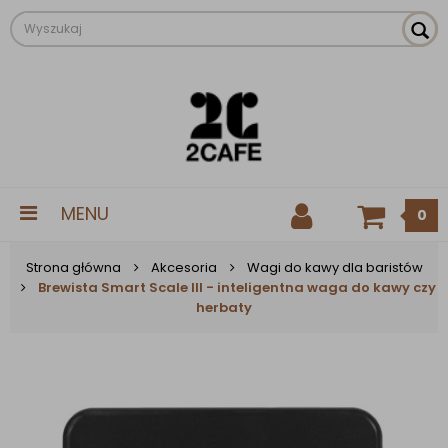
MENU
0
Strona główna
Akcesoria
Wagi do kawy dla baristów
Brewista Smart Scale III - inteligentna waga do kawy czy
herbaty