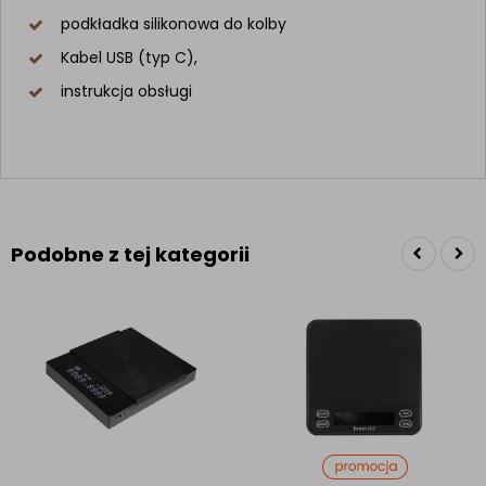
podkładka silikonowa do kolby
Kabel USB (typ C),
instrukcja obsługi
Podobne z tej kategorii