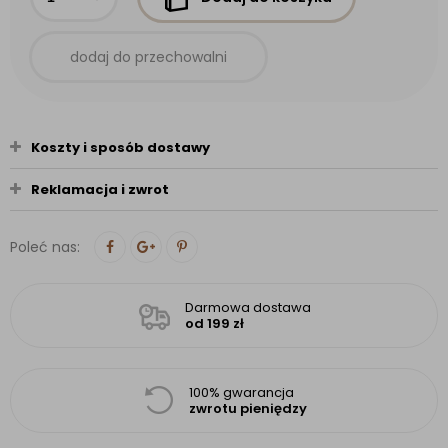
dodaj do przechowalni
Koszty i sposób dostawy
Reklamacja i zwrot
Poleć nas:
Darmowa dostawa
od 199 zł
100% gwarancja
zwrotu pieniędzy