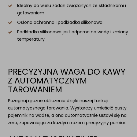
Idealny do wielu zadań związanych ze składnikami i
gotowaniem
Osłona ochronna i podkładka silikonowa
Podkładka silikonowa jest odporna na wodę i zmiany
temperatury
PRECYZYJNA WAGA DO KAWY
Z AUTOMATYCZNYM
TAROWANIEM
Pożegnaj ręczne obliczenia dzięki naszej funkcji
automatycznego tarowania. Wystarczy umieścić pusty
pojemnik na wadze, a ona automatycznie ustawi się na
zero, zapewniając za każdym razem precyzyjny pomiar.