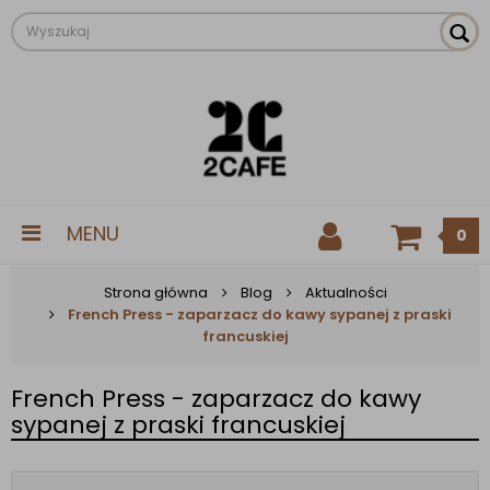
MENU
0
Strona główna
Blog
Aktualności
French Press - zaparzacz do kawy sypanej z praski
francuskiej
French Press - zaparzacz do kawy
sypanej z praski francuskiej