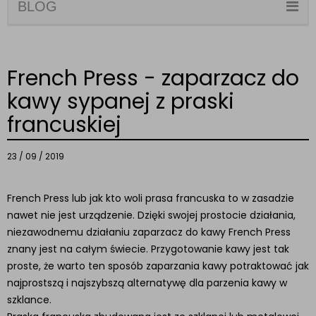
BLOG
French Press - zaparzacz do
kawy sypanej z praski
francuskiej
23 / 09 / 2019
French Press lub jak kto woli prasa francuska to w zasadzie
nawet nie jest urządzenie. Dzięki swojej prostocie działania,
niezawodnemu działaniu zaparzacz do kawy French Press
znany jest na całym świecie. Przygotowanie kawy jest tak
proste, że warto ten sposób zaparzania kawy potraktować jak
najprostszą i najszybszą alternatywę dla parzenia kawy w
szklance.