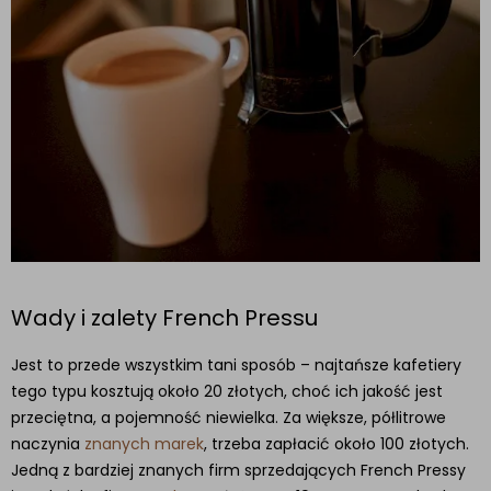
Wady i zalety French Pressu
Jest to przede wszystkim tani sposób – najtańsze kafetiery
tego typu kosztują około 20 złotych, choć ich jakość jest
przeciętna, a pojemność niewielka. Za większe, półlitrowe
naczynia
znanych marek
, trzeba zapłacić około 100 złotych.
Jedną z bardziej znanych firm sprzedających French Pressy