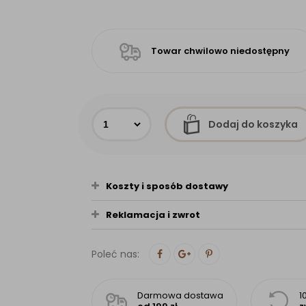
Towar chwilowo niedostępny
Dodaj do koszyka
Koszty i sposób dostawy
Reklamacja i zwrot
Poleć nas:
Darmowa dostawa
1