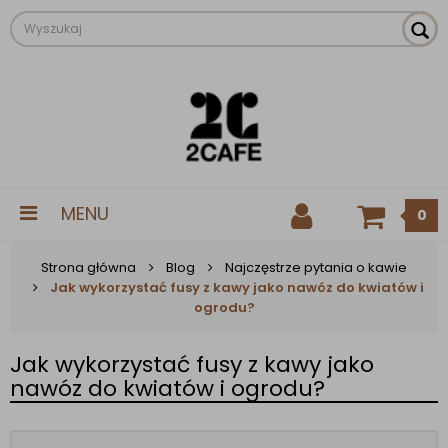
MENU
0
Strona główna
Blog
Najczęstrze pytania o kawie
Jak wykorzystać fusy z kawy jako nawóz do kwiatów i
ogrodu?
Jak wykorzystać fusy z kawy jako
nawóz do kwiatów i ogrodu?