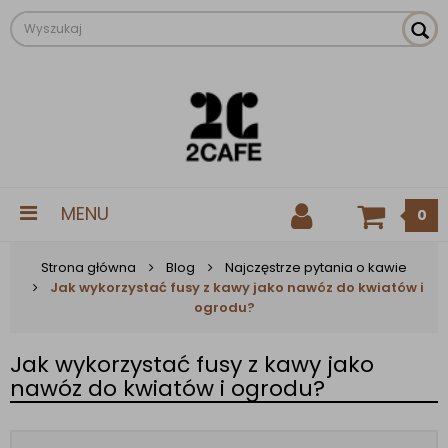
MENU
0
Strona główna
Blog
Najczęstrze pytania o kawie
Jak wykorzystać fusy z kawy jako nawóz do kwiatów i
ogrodu?
Jak wykorzystać fusy z kawy jako
nawóz do kwiatów i ogrodu?