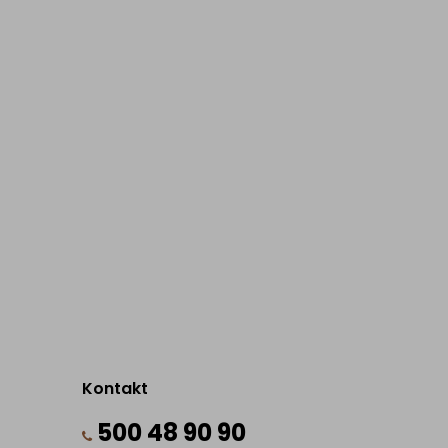
Kontakt
500 48 90 90