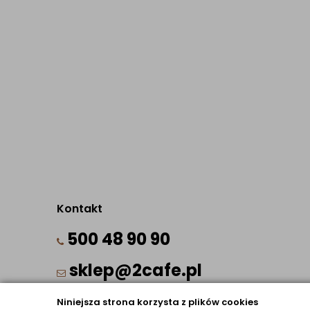
Kontakt
500 48 90 90
sklep@2cafe.pl
Niniejsza strona korzysta z plików cookies