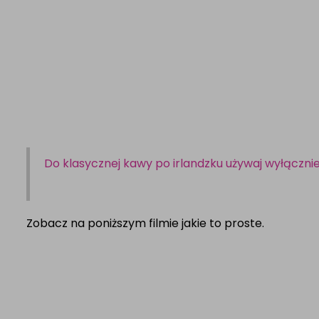
Do klasycznej kawy po irlandzku używaj wyłącznie 
Zobacz na poniższym filmie jakie to proste.