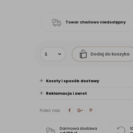
Towar chwilowo niedostępny
Dodaj do koszyka
Koszty i sposób dostawy
Reklamacja i zwrot
Poleć nas:
Darmowa dostawa
1