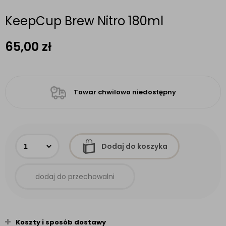
KeepCup Brew Nitro 180ml
65,00
zł
Towar chwilowo niedostępny
Dodaj do koszyka
dodaj do przechowalni
Koszty i sposób dostawy