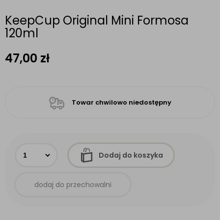
KeepCup Original Mini Formosa
120ml
47,00
zł
Towar chwilowo niedostępny
Dodaj do koszyka
dodaj do przechowalni