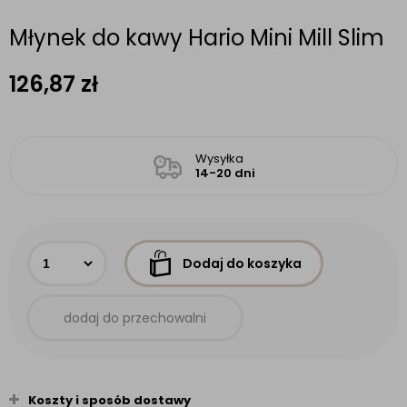
Młynek do kawy Hario Mini Mill Slim
126,87
zł
Wysyłka
14-20 dni
Dodaj do koszyka
dodaj do przechowalni
Koszty i sposób dostawy