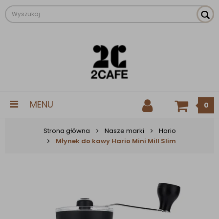
MENU
0
Strona główna
Nasze marki
Hario
Młynek do kawy Hario Mini Mill Slim