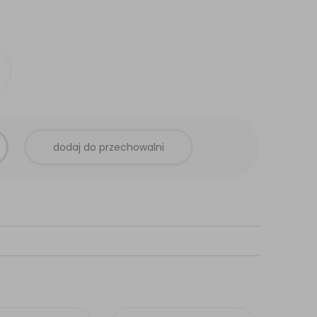
dodaj do przechowalni