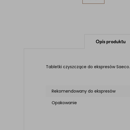
Opis produktu
Tabletki czyszczące do ekspresów Saeco.
Rekomendowany do ekspresów
Opakowanie