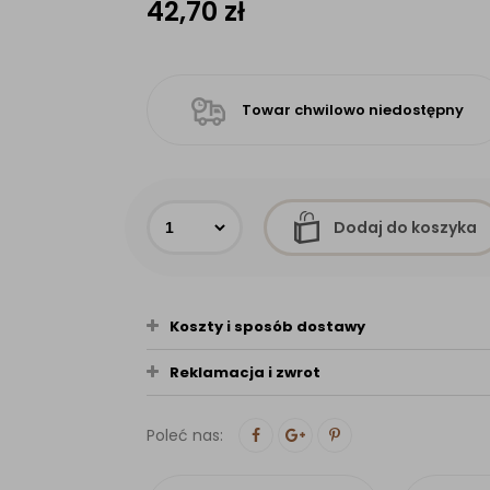
42,70
zł
Towar chwilowo niedostępny
Dodaj do koszyka
Koszty i sposób dostawy
Reklamacja i zwrot
Poleć nas: