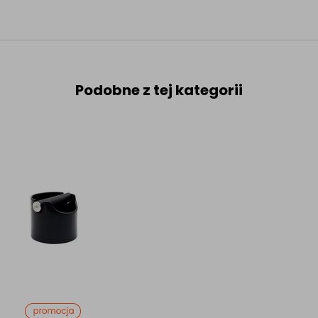
Podobne z tej kategorii