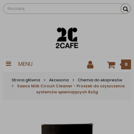
MENU
0
Strona główna
Akcesoria
Chemia do ekspresów
Saeco Milk Circuit Cleaner - Proszek do czyszczenia
systemów spieniających 6x2g