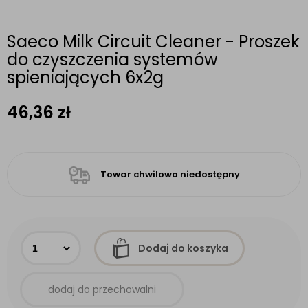
Saeco Milk Circuit Cleaner - Proszek
do czyszczenia systemów
spieniających 6x2g
46,36
zł
Towar chwilowo niedostępny
Dodaj do koszyka
dodaj do przechowalni