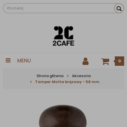
MENU
0
Strona główna
Akcesoria
Tamper Motta brązowy - 58 mm