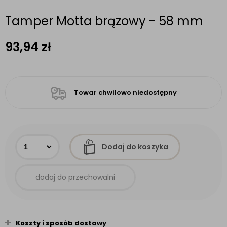
Tamper Motta brązowy - 58 mm
93,94
zł
Towar chwilowo niedostępny
Dodaj do koszyka
dodaj do przechowalni
Koszty i sposób dostawy