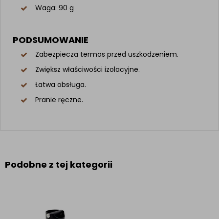
Waga: 90 g
PODSUMOWANIE
Zabezpiecza termos przed uszkodzeniem.
Zwiększ właściwości izolacyjne.
Łatwa obsługa.
Pranie ręczne.
Podobne z tej kategorii