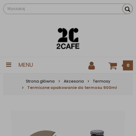
MENU
0
Strona główna
Akcesoria
Termosy
Termiczne opakowanie do termosu 900ml