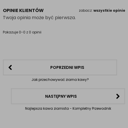
OPINIE KLIENTÓW
zobacz:
wszystkie opinie
Twoja opinia może być pierwsza.
Pokazuje 0-0 z 0 opinii
POPRZEDNI WPIS
Jak przechowywać ziarna kawy?
NASTĘPNY WPIS
Najlepsza kawa ziarnista - Kompletny Przewodnik