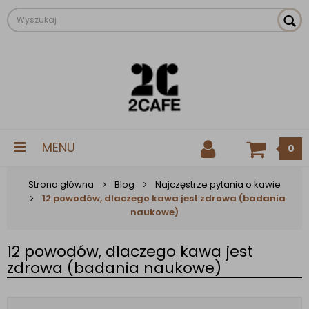
MENU
0
Strona główna
Blog
Najczęstrze pytania o kawie
12 powodów, dlaczego kawa jest zdrowa (badania
naukowe)
12 powodów, dlaczego kawa jest
zdrowa (badania naukowe)