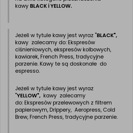
kawy
BLACK i YELLOW.
Jeżeli w tytule kawy jest wyraz "
BLACK",
kawy zalecamy do:
Ekspresów
ciśnieniowych, ekspresów kolbowych,
kawiarek, French Press, tradycyjne
parzenie. Kawy te są doskonałe do
espresso.
Jeżeli w tytule kawy jest wyraz
"
YELLOW",
kawy zalecamy
do: Ekspresów przelewowych z filtrem
papierowym, Drippery, Aeropress, Cold
Brew, French Press, tradycyjne parzenie.