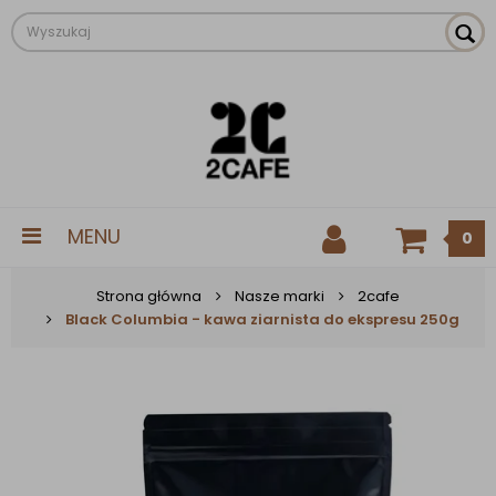
MENU
0
Strona główna
Nasze marki
2cafe
Black Columbia - kawa ziarnista do ekspresu 250g