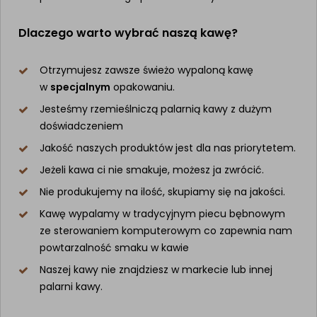
Dlaczego warto wybrać naszą kawę?
Otrzymujesz zawsze świeżo wypaloną kawę
w
specjalnym
opakowaniu.
Jesteśmy rzemieślniczą palarnią kawy z dużym
doświadczeniem
Jakość naszych produktów jest dla nas priorytetem.
Jeżeli kawa ci nie smakuje, możesz ja zwrócić.
Nie produkujemy na ilość, skupiamy się na jakości.
Kawę wypalamy w tradycyjnym piecu bębnowym
ze sterowaniem komputerowym co zapewnia nam
powtarzalność smaku w kawie
Naszej kawy nie znajdziesz w markecie lub innej
palarni kawy.