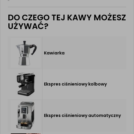
DO CZEGO TEJ KAWY MOŻESZ
UŻYWAĆ?
Kawiarka
Ekspres ciśnieniowy kolbowy
Ekspres ciśnieniowy automatyczny