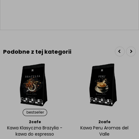
Podobne z tej kategorii
2cafe
2cafe
Kawa Klasyczna Brazylia -
Kawa Peru Aromas del
kawa do espresso
Valle