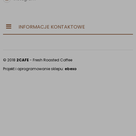
INFORMACJE KONTAKTOWE
© 2018
2CAFE
- Fresh Roasted Coffee
Projekt i oprogramowanie sklepu:
ebexo