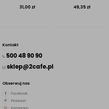
31,00
zł
49,35
zł
Kontakt
500 48 90 90
sklep@2cafe.pl
Obserwuj nas
Facebook
Pinterest
Instagram