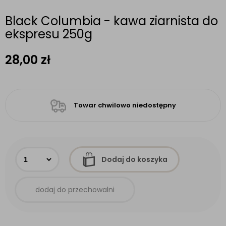
Black Columbia - kawa ziarnista do
ekspresu 250g
28,00
zł
Towar chwilowo niedostępny
Dodaj do koszyka
dodaj do przechowalni