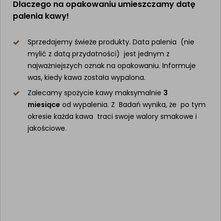
Dlaczego na opakowaniu umieszczamy datę
palenia kawy!
Sprzedajemy świeże produkty. Data palenia (nie
mylić z datą przydatności) jest jednym z
najważniejszych oznak na opakowaniu. Informuje
was, kiedy kawa została wypalona.
Zalecamy spożycie kawy maksymalnie
3
miesiące
od wypalenia. Z Badań wynika, że po tym
okresie każda kawa traci swoje walory smakowe i
jakościowe.