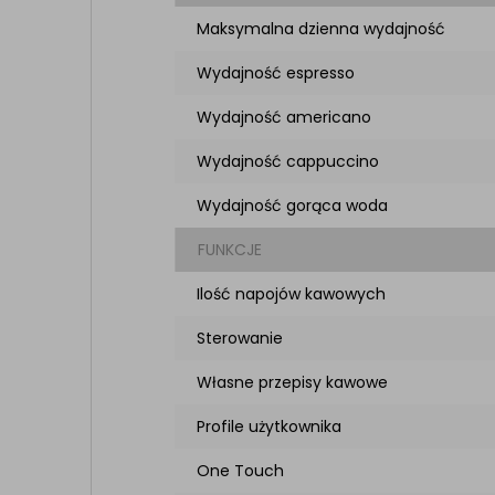
Maksymalna dzienna wydajność
Wydajność espresso
Wydajność americano
Wydajność cappuccino
Wydajność gorąca woda
FUNKCJE
Ilość napojów kawowych
Sterowanie
Własne przepisy kawowe
Profile użytkownika
One Touch