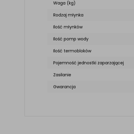
Waga (kg)
Rodzaj młynka
Ilość młynków
Ilość pomp wody
Ilość termobloków
Pojemność jednostki zaparzającej
Zasilanie
Gwarancja