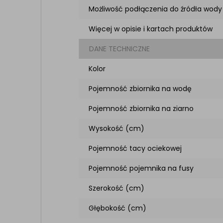
Możliwość podłączenia do źródła wody
Więcej w opisie i kartach produktów
DANE TECHNICZNE
Kolor
Pojemność zbiornika na wodę
Pojemność zbiornika na ziarno
Wysokość (cm)
Pojemność tacy ociekowej
Pojemność pojemnika na fusy
Szerokość (cm)
Głębokość (cm)