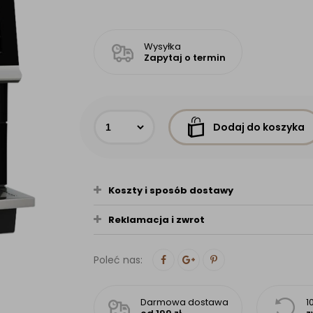
Wysyłka
Zapytaj o termin
Dodaj do koszyka
Koszty i sposób dostawy
Reklamacja i zwrot
Poleć nas:
Darmowa dostawa
1